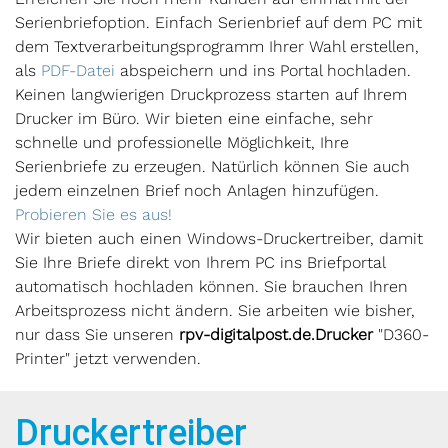
Serienbriefoption. Einfach Serienbrief auf dem PC mit
dem Textverarbeitungsprogramm Ihrer Wahl erstellen,
als
PDF-Datei
abspeichern und ins Portal hochladen.
Keinen langwierigen Druckprozess starten auf Ihrem
Drucker im Büro. Wir bieten eine einfache, sehr
schnelle und professionelle Möglichkeit, Ihre
Serienbriefe zu erzeugen. Natürlich können Sie auch
jedem einzelnen Brief noch Anlagen hinzufügen.
Probieren Sie es aus!
Wir bieten auch einen Windows-Druckertreiber, damit
Sie Ihre Briefe direkt von Ihrem PC ins Briefportal
automatisch hochladen können. Sie brauchen Ihren
Arbeitsprozess nicht ändern. Sie arbeiten wie bisher,
nur dass Sie unseren
rpv-digitalpost.de.
Drucker
"D360-
Printer" jetzt verwenden.
Druckertreiber