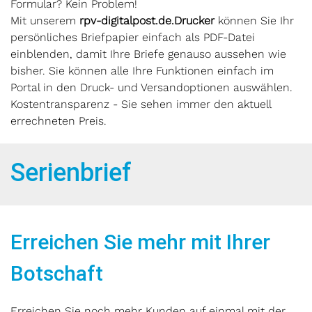
Formular? Kein Problem!
Mit unserem
rpv-digitalpost.de.
Drucker
können Sie Ihr
persönliches Briefpapier einfach als PDF-Datei
einblenden, damit Ihre Briefe genauso aussehen wie
bisher. Sie können alle Ihre Funktionen einfach im
Portal in den Druck- und Versandoptionen auswählen.
Kostentransparenz - Sie sehen immer den aktuell
errechneten Preis.
Serienbrief
Erreichen Sie mehr mit Ihrer
Botschaft
Erreichen Sie noch mehr Kunden auf einmal mit der