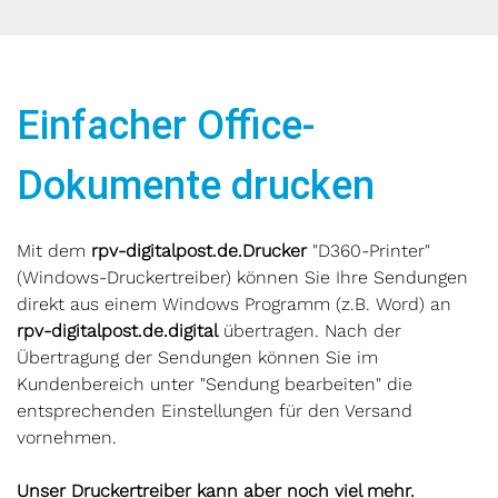
Einfacher Office-
Dokumente drucken
Mit dem
rpv-digitalpost.de
.
Drucker
"D360-Printer"
(Windows-Druckertreiber) können Sie Ihre Sendungen
direkt aus einem Windows Programm (z.B. Word) an
rpv-digitalpost.de
.
digital
übertragen. Nach der
Übertragung der Sendungen können Sie im
Kundenbereich unter "Sendung bearbeiten" die
entsprechenden Einstellungen für den Versand
vornehmen.
Unser Druckertreiber kann aber noch viel mehr.