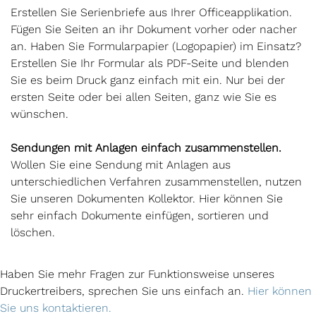
Erstellen Sie Serienbriefe aus Ihrer Officeapplikation.
Fügen Sie Seiten an ihr Dokument vorher oder nacher
an. Haben Sie Formularpapier (Logopapier) im Einsatz?
Erstellen Sie Ihr Formular als PDF-Seite und blenden
Sie es beim Druck ganz einfach mit ein. Nur bei der
ersten Seite oder bei allen Seiten, ganz wie Sie es
wünschen.
Sendungen mit Anlagen einfach zusammenstellen.
Wollen Sie eine Sendung mit Anlagen aus
unterschiedlichen Verfahren zusammenstellen, nutzen
Sie unseren Dokumenten Kollektor. Hier können Sie
sehr einfach Dokumente einfügen, sortieren und
löschen.
Haben Sie mehr Fragen zur Funktionsweise unseres
Druckertreibers, sprechen Sie uns einfach an.
Hier können
Sie uns kontaktieren.