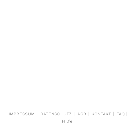
IMPRESSUM
DATENSCHUTZ
AGB
KONTAKT
FAQ
Hilfe